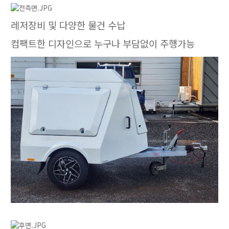
레저장비 및 다양한 물건 수납
컴팩트한 디자인으로 누구나 부담없이 주행가능