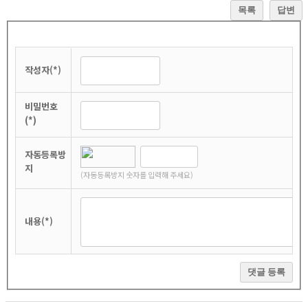
목록
답변
작성자(*)
비밀번호
(*)
자동등록방
지
(자동등록방지 숫자를 입력해 주세요)
내용(*)
댓글 등록