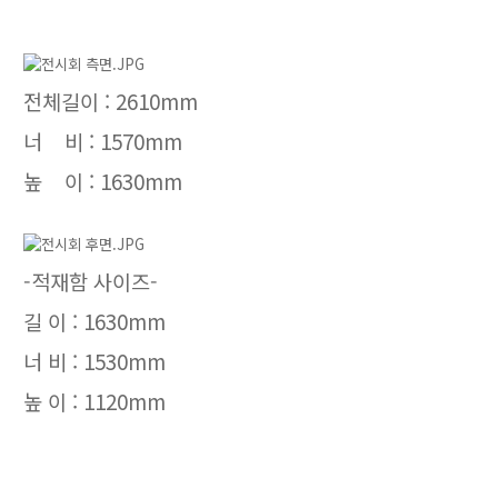
전체길이 : 2610mm
너 비 : 1570
mm
높 이 : 1630
mm
-적재함 사이즈-
길 이 : 1630
mm
너 비 : 1530
mm
높 이 : 1120
mm