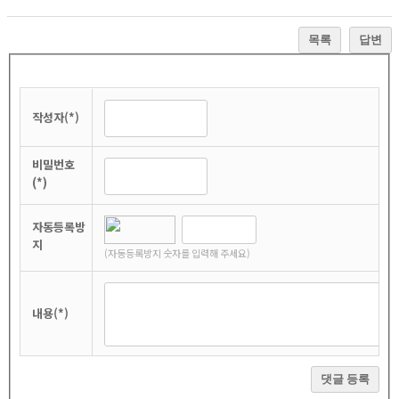
목록
답변
작성자(*)
비밀번호
(*)
자동등록방
지
(자동등록방지 숫자를 입력해 주세요)
내용(*)
댓글 등록